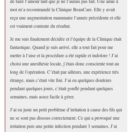
de faire l’amour tant que je ne l’aurais pas fait. Une amie à
moi m’a recommandé la Clinique BeauCare. Elle y avait
reçu une augmentation mammaire l’année précédente et elle
est vraiment contente du résultat.
Je me suis finalement décidée et l’équipe de la Clinique était
fantastique. Quand je suis arrivé, elle a tout fait pour me
mettre à l‘aise et la procédure a été rapide et indolore ! J’ai
choisi une anesthésie locale, j’étais donc consciente tout au
long de l’opération. C’était par ailleurs, une expérience très
étrange, mais c’était vite fini. J’ai eu quelques douleurs
pendant quelques jours, c’était gonflé pendant quelques
semaines, mais assez facile à gérer.
J’ai eu juste un petit problème d’irritation à cause des fils qui
ne se sont pas dissous correctement. Ce qui a provoqué une
irritation puis une petite infection pendant 3 semaines. J’ai