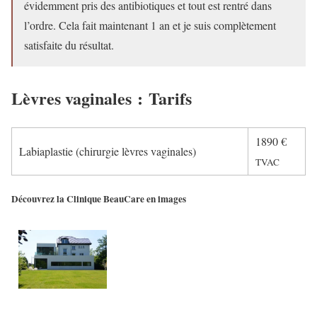
évidemment pris des antibiotiques et tout est rentré dans
l’ordre. Cela fait maintenant 1 an et je suis complètement
satisfaite du résultat.
Lèvres vaginales : Tarifs
1890
€
Labiaplastie (chirurgie lèvres vaginales)
TVAC
Découvrez la Clinique BeauCare en images