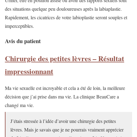
Uriner, être en position assise ou avoir des rapports sexuels sont
des situations quelque peu douloureuses après la labiaplastie.
Rapidement, les cicatrices de votre labioplastie seront souples et
imperceptibles.
Avis du patient
Chirurgie des petites lèvres – Résultat
impressionnant
Ma vie sexuelle est incroyable et cela a été de loin, la meilleure
décision que j’ai prise dans ma vie. La clinique BeauCare a
changé ma vie.
J’étais stressée à l’idée d’avoir une chirurgie des petites
lèvres. Mais je savais que je ne pourrais vraiment apprécier