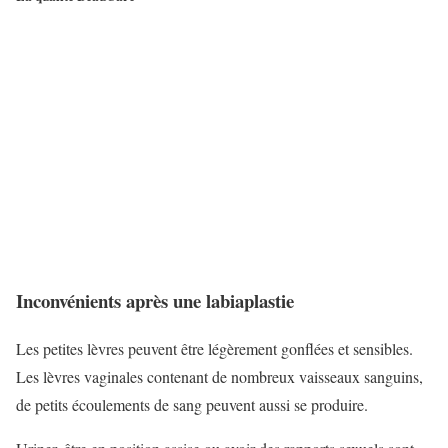
Inconvénients après une labiaplastie
Les petites lèvres peuvent être légèrement gonflées et sensibles.
Les lèvres vaginales contenant de nombreux vaisseaux sanguins,
de petits écoulements de sang peuvent aussi se produire.