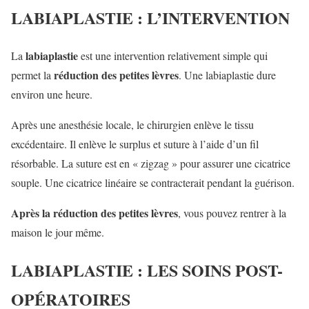
LABIAPLASTIE : L’INTERVENTION
labiaplastie
La
est une intervention relativement simple qui
réduction des petites lèvres
permet la
. Une labiaplastie dure
environ une heure.
Après une anesthésie locale, le chirurgien enlève le tissu
excédentaire. Il enlève le surplus et suture à l’aide d’un fil
résorbable. La suture est en « zigzag » pour assurer une cicatrice
souple. Une cicatrice linéaire se contracterait pendant la guérison.
Après la réduction des petites lèvres
, vous pouvez rentrer à la
maison le jour même.
LABIAPLASTIE : LES SOINS POST-
OPÉRATOIRES