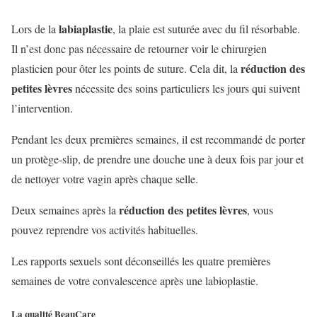
labiaplastie
Lors de la
, la plaie est suturée avec du fil résorbable.
Il n’est donc pas nécessaire de retourner voir le chirurgien
réduction des
plasticien pour ôter les points de suture. Cela dit, la
petites lèvres
nécessite des soins particuliers les jours qui suivent
l’intervention.
Pendant les deux premières semaines, il est recommandé de porter
un protège-slip, de prendre une douche une à deux fois par jour et
de nettoyer votre vagin après chaque selle.
réduction des petites lèvres
Deux semaines après la
, vous
pouvez reprendre vos activités habituelles.
Les rapports sexuels sont déconseillés les quatre premières
semaines de votre convalescence après une labioplastie.
La qualité BeauCare