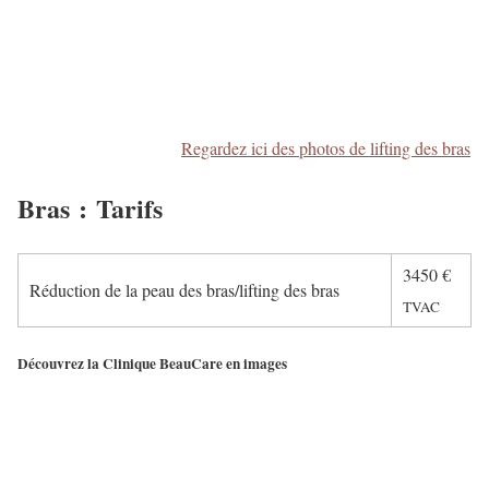
Regardez ici des photos de lifting des bras
Bras : Tarifs
3450
€
Réduction de la peau des bras/lifting des bras
TVAC
Découvrez la Clinique BeauCare en images