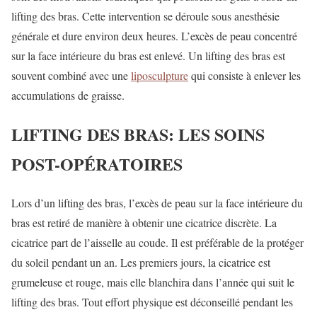
lifting des bras. Cette intervention se déroule sous anesthésie
générale et dure environ deux heures. L’excès de peau concentré
sur la face intérieure du bras est enlevé. Un lifting des bras est
souvent combiné avec une
liposculpture
qui consiste à enlever les
accumulations de graisse.
LIFTING DES BRAS: LES SOINS
POST-OPÉRATOIRES
Lors d’un lifting des bras, l’excès de peau sur la face intérieure du
bras est retiré de manière à obtenir une cicatrice discrète. La
cicatrice part de l’aisselle au coude. Il est préférable de la protéger
du soleil pendant un an. Les premiers jours, la cicatrice est
grumeleuse et rouge, mais elle blanchira dans l’année qui suit le
lifting des bras. Tout effort physique est déconseillé pendant les