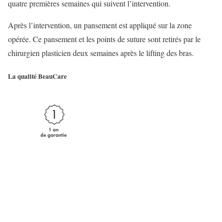
quatre premières semaines qui suivent l’intervention.
Après l’intervention, un pansement est appliqué sur la zone
opérée. Ce pansement et les points de suture sont retirés par le
chirurgien plasticien deux semaines après le lifting des bras.
La qualité BeauCare