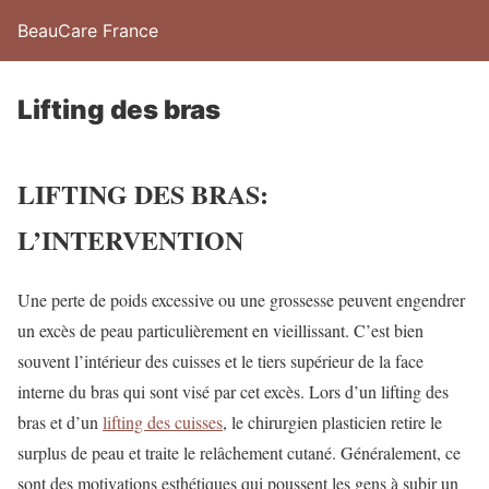
BeauCare France
Lifting des bras
LIFTING DES BRAS:
L’INTERVENTION
Une perte de poids excessive ou une grossesse peuvent engendrer
un excès de peau particulièrement en vieillissant. C’est bien
souvent l’intérieur des cuisses et le tiers supérieur de la face
interne du bras qui sont visé par cet excès. Lors d’un lifting des
bras et d’un
lifting des cuisses
, le chirurgien plasticien retire le
surplus de peau et traite le relâchement cutané. Généralement, ce
sont des motivations esthétiques qui poussent les gens à subir un